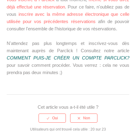
déjà effectué une réservation
. Pour ce faire, n'oubliez pas de
vous
inscrire avec la même adresse électronique que celle
utilisée pour vos précédentes réservations
afin de pouvoir
consulter l'ensemble de l'historique de vos réservations.
N'attendez pas plus longtemps et inscrivez-vous dès
maintenant auprès de Parclick ! Consultez notre article
COMMENT PUIS-JE CRÉER UN COMPTE PARCLICK?
pour savoir comment procéder. Vous verrez : cela ne vous
prendra pas deux minutes ;)
Cet article vous a-t-il été utile ?
Utilisateurs qui ont trouvé cela utile : 20 sur 23