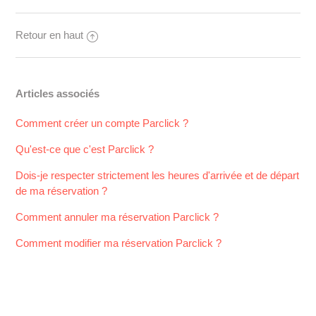
Retour en haut
Articles associés
Comment créer un compte Parclick ?
Qu'est-ce que c'est Parclick ?
Dois-je respecter strictement les heures d'arrivée et de départ
de ma réservation ?
Comment annuler ma réservation Parclick ?
Comment modifier ma réservation Parclick ?